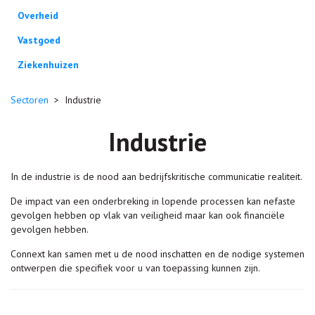
Overheid
Vastgoed
Ziekenhuizen
Sectoren
>
Industrie
Industrie
In de industrie is de nood aan bedrijfskritische communicatie realiteit.
De impact van een onderbreking in lopende processen kan nefaste
gevolgen hebben op vlak van veiligheid maar kan ook financiële
gevolgen hebben.
Connext kan samen met u de nood inschatten en de nodige systemen
ontwerpen die specifiek voor u van toepassing kunnen zijn.