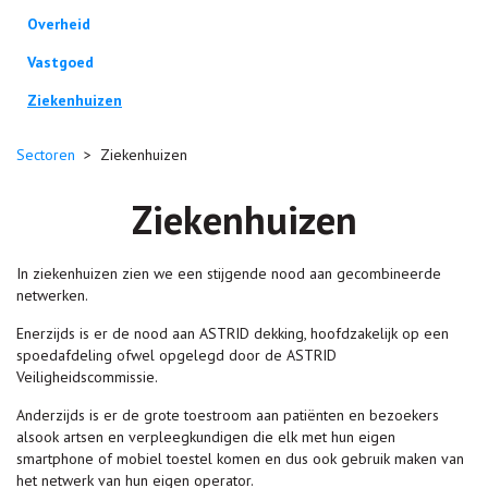
Overheid
Vastgoed
Ziekenhuizen
Sectoren
>
Ziekenhuizen
Ziekenhuizen
In ziekenhuizen zien we een stijgende nood aan gecombineerde
netwerken.
Enerzijds is er de nood aan ASTRID dekking, hoofdzakelijk op een
spoedafdeling ofwel opgelegd door de ASTRID
Veiligheidscommissie.
Anderzijds is er de grote toestroom aan patiënten en bezoekers
alsook artsen en verpleegkundigen die elk met hun eigen
smartphone of mobiel toestel komen en dus ook gebruik maken van
het netwerk van hun eigen operator.