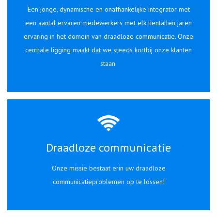
Een jonge, dynamische en onafhankelijke integrator met
een aantal ervaren medewerkers met elk tientallen jaren
ervaring in het domein van draadloze communicatie. Onze
centrale ligging maakt dat we steeds kortbij onze klanten
staan.
Draadloze communicatie
Onze missie bestaat erin uw draadloze
communicatieproblemen op te lossen!