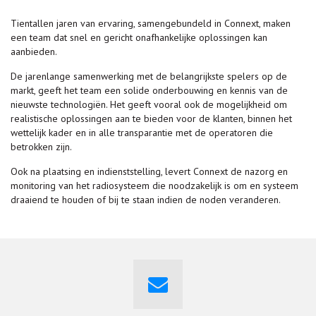
Tientallen jaren van ervaring, samengebundeld in Connext, maken
een team dat snel en gericht onafhankelijke oplossingen kan
aanbieden.
De jarenlange samenwerking met de belangrijkste spelers op de
markt, geeft het team een solide onderbouwing en kennis van de
nieuwste technologiën. Het geeft vooral ook de mogelijkheid om
realistische oplossingen aan te bieden voor de klanten, binnen het
wettelijk kader en in alle transparantie met de operatoren die
betrokken zijn.
Ook na plaatsing en indienststelling, levert Connext de nazorg en
monitoring van het radiosysteem die noodzakelijk is om en systeem
draaiend te houden of bij te staan indien de noden veranderen.