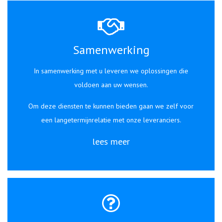
Samenwerking
In samenwerking met u leveren we oplossingen die
voldoen aan uw wensen.
Om deze diensten te kunnen bieden gaan we zelf voor
een langetermijnrelatie met onze leveranciers.
lees meer