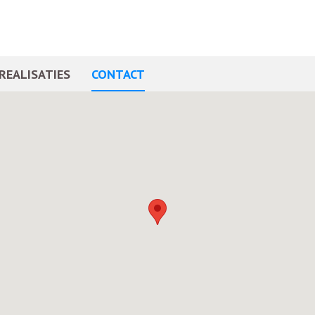
REALISATIES
CONTACT