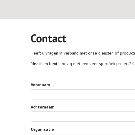
Contact
Heeft u vragen in verband met onze diensten of produkt
Misschien bent u bezig met een zeer specifiek project? Co
Voornaam
Achternaam
Organisatie