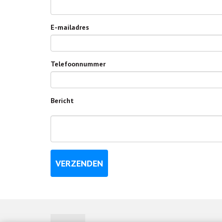
E-mailadres
Telefoonnummer
Bericht
VERZENDEN