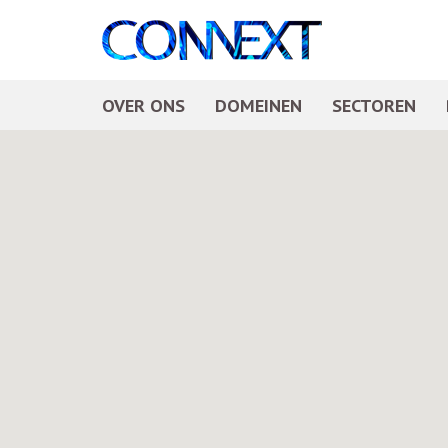
OVER ONS
DOMEINEN
SECTOREN