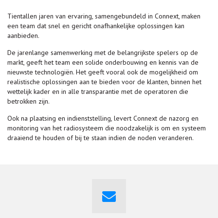
Tientallen jaren van ervaring, samengebundeld in Connext, maken
een team dat snel en gericht onafhankelijke oplossingen kan
aanbieden.
De jarenlange samenwerking met de belangrijkste spelers op de
markt, geeft het team een solide onderbouwing en kennis van de
nieuwste technologiën. Het geeft vooral ook de mogelijkheid om
realistische oplossingen aan te bieden voor de klanten, binnen het
wettelijk kader en in alle transparantie met de operatoren die
betrokken zijn.
Ook na plaatsing en indienststelling, levert Connext de nazorg en
monitoring van het radiosysteem die noodzakelijk is om en systeem
draaiend te houden of bij te staan indien de noden veranderen.