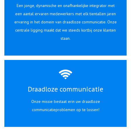
Een jonge, dynamische en onafhankelijke integrator met
een aantal ervaren medewerkers met elk tientallen jaren
ervaring in het domein van draadloze communicatie. Onze
centrale ligging maakt dat we steeds kortbij onze klanten
staan.
Draadloze communicatie
Onze missie bestaat erin uw draadloze
communicatieproblemen op te lossen!