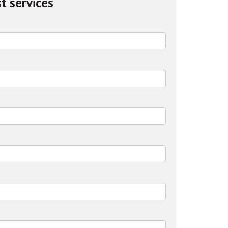
t services