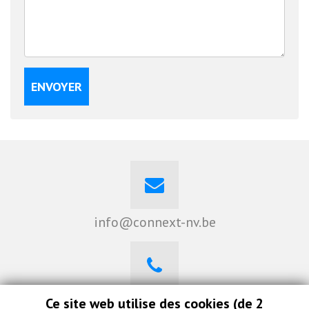
ENVOYER
info@connext-nv.be
0470 262 008
Ce site web utilise des cookies (de 2