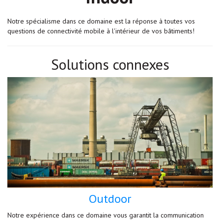
Notre spécialisme dans ce domaine est la réponse à toutes vos
questions de connectivité mobile à l'intérieur de vos bâtiments!
Solutions connexes
Outdoor
Notre expérience dans ce domaine vous garantit la communication