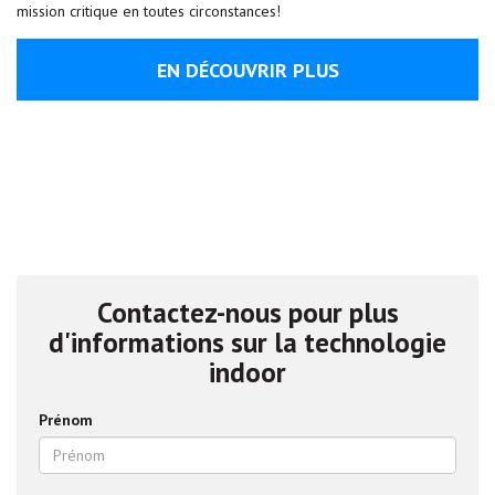
mission critique en toutes circonstances!
EN DÉCOUVRIR PLUS
Contactez-nous pour plus
d'informations sur la technologie
indoor
Prénom