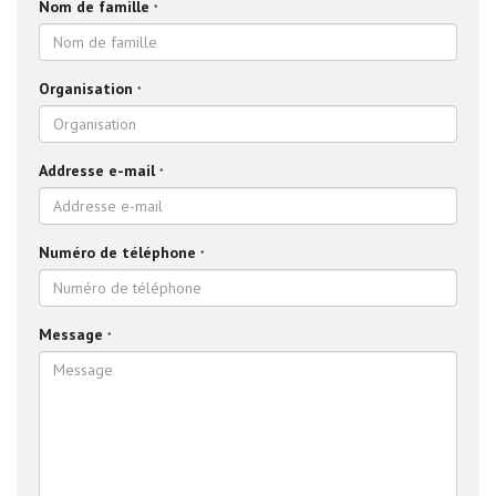
Nom de famille
*
Organisation
*
Addresse e-mail
*
Numéro de téléphone
*
Message
*