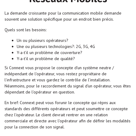
La demande croissante pour la communication mobile demande
souvent une solution spécifique pour un endroit bien précis.
Quels sont les besoins:
Un ou plusieurs opérateurs?
Une ou plusieurs technologies?: 2G, 3G, 4G
Y-a-t'il un problème de couverture?
Y-a-t'il un problème de qualité?
Si Connext vous propose le concepte d'un système neutre /
indépendant de l'opérateur, vous restez propriétaire de
l'infrastructure et vous gardez le contrôle de l'installation.
Néanmoins, pour le raccordement du signal d'un opérateur, vous êtes
dépendant de l'opérateur en question.
En bref: Connext peut vous forunir le concepte qui répns aux
standards des différents opérateurs et peut soumettre ce concepte
chez l'opérateur. Le client devrait rentrer en une relation
commerciale et directe avec l'opérateur afin de définir les modalités
pour la connection de son signal.