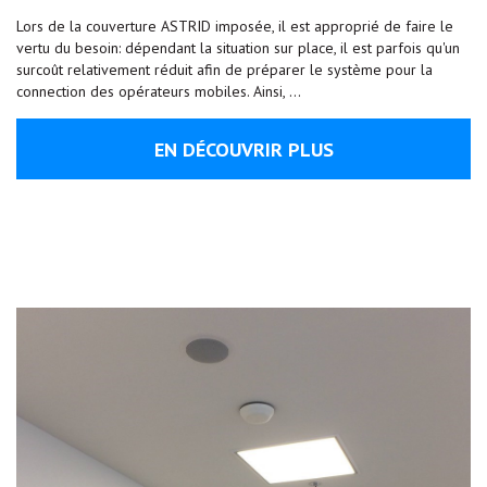
Lors de la couverture ASTRID imposée, il est approprié de faire le
vertu du besoin: dépendant la situation sur place, il est parfois qu'un
surcoût relativement réduit afin de préparer le système pour la
connection des opérateurs mobiles. Ainsi, …
EN DÉCOUVRIR PLUS