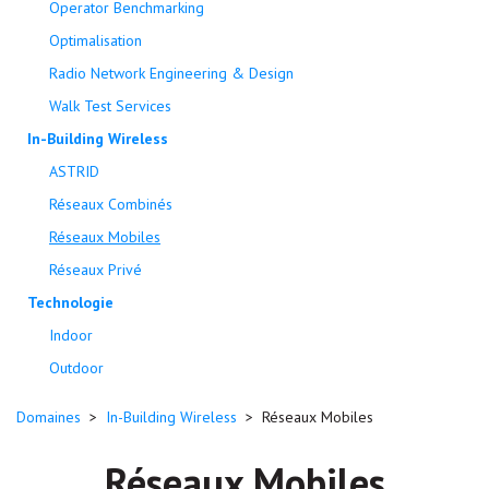
Operator Benchmarking
Optimalisation
Radio Network Engineering & Design
Walk Test Services
In-Building Wireless
ASTRID
Réseaux Combinés
Réseaux Mobiles
Réseaux Privé
Technologie
Indoor
Outdoor
Domaines
>
In-Building Wireless
>
Réseaux Mobiles
Réseaux Mobiles