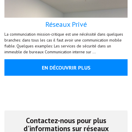
Réseaux Privé
La communciation mission-critique est une nécéssité dans quelques
branches: dans tous les cas il faut avoir une communication mobile
fiable. Quelques examples: Les services de sécurité dans un
immeuble de bureaux Communication interne sur …
EN DÉCOUVRIR PLUS
Contactez-nous pour plus
d'informations sur réseaux