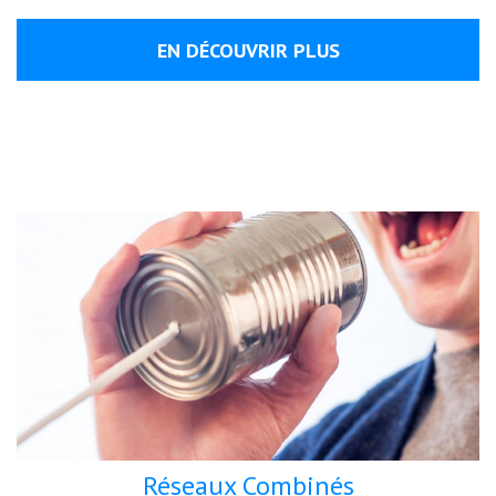
EN DÉCOUVRIR PLUS
Réseaux Combinés