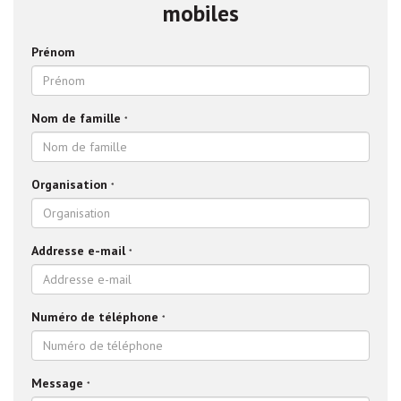
mobiles
Prénom
Nom de famille
*
Organisation
*
Addresse e-mail
*
Numéro de téléphone
*
Message
*