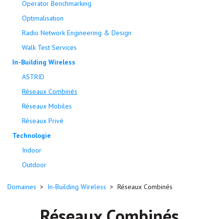
Operator Benchmarking
Optimalisation
Radio Network Engineering & Design
Walk Test Services
In-Building Wireless
ASTRID
Réseaux Combinés
Réseaux Mobiles
Réseaux Privé
Technologie
Indoor
Outdoor
Domaines
>
In-Building Wireless
>
Réseaux Combinés
Réseaux Combinés