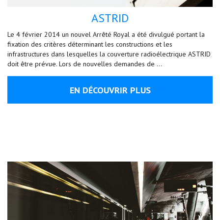
ASTRID
Le 4 février 2014 un nouvel Arrêté Royal a été divulgué portant la
fixation des critères déterminant les constructions et les
infrastructures dans lesquelles la couverture radioélectrique ASTRID
doit être prévue. Lors de nouvelles demandes de …
EN DÉCOUVRIR PLUS