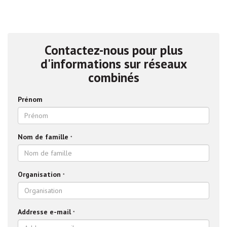
Contactez-nous pour plus
d'informations sur réseaux
combinés
Prénom
Nom de famille
*
Organisation
*
Addresse e-mail
*