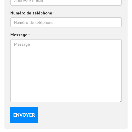
Numéro de téléphone
*
Message
*
ENVOYER