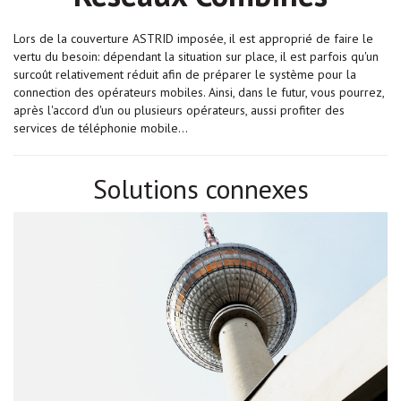
Lors de la couverture ASTRID imposée, il est approprié de faire le
vertu du besoin: dépendant la situation sur place, il est parfois qu'un
surcoût relativement réduit afin de préparer le système pour la
connection des opérateurs mobiles. Ainsi, dans le futur, vous pourrez,
après l'accord d'un ou plusieurs opérateurs, aussi profiter des
services de téléphonie mobile...
Solutions connexes