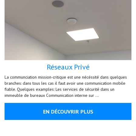
Réseaux Privé
La communciation mission-critique est une nécéssité dans quelques
branches: dans tous les cas il faut avoir une communication mobile
fiable. Quelques examples: Les services de sécurité dans un
immeuble de bureaux Communication interne sur …
EN DÉCOUVRIR PLUS