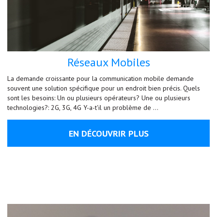
Réseaux Mobiles
La demande croissante pour la communication mobile demande
souvent une solution spécifique pour un endroit bien précis. Quels
sont les besoins: Un ou plusieurs opérateurs? Une ou plusieurs
technologies?: 2G, 3G, 4G Y-a-t'il un problème de …
EN DÉCOUVRIR PLUS