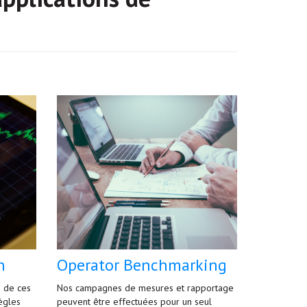
n
Operator Benchmarking
 de ces
Nos campagnes de mesures et rapportage
ègles
peuvent être effectuées pour un seul